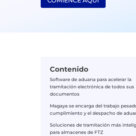
COMIENCE AQUÍ
Contenido
Software de aduana para acelerar la
tramitación electrónica de todos sus
documentos
Magaya se encarga del trabajo pesad
cumplimiento y el despacho de adua
Soluciones de tramitación más inteli
para almacenes de FTZ