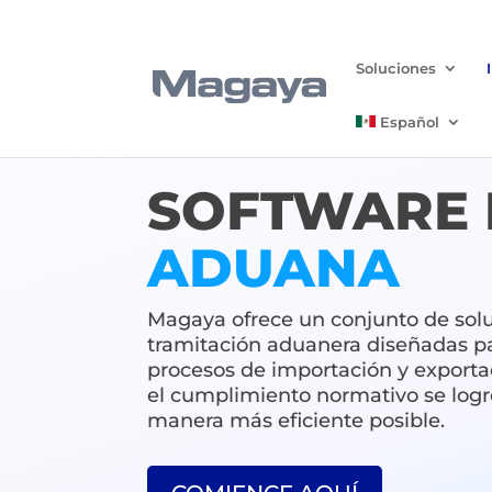
Soluciones
Español
SOFTWARE 
ADUANA
Magaya ofrece un conjunto de sol
tramitación aduanera diseñadas par
procesos de importación y exporta
el cumplimiento normativo se logr
manera más eficiente posible.