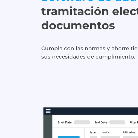
tramitación elec
documentos
Cumpla con las normas y ahorre ti
sus necesidades de cumplimiento.