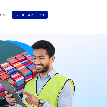
s
SOLICITAR DEMO