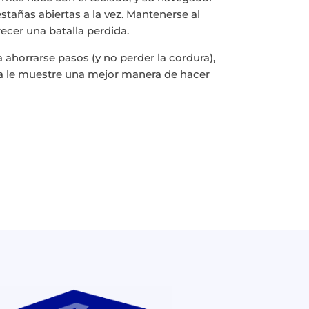
añas abiertas a la vez. Mantenerse al
ecer una batalla perdida.
 ahorrarse pasos (y no perder la cordura),
a le muestre una mejor manera de hacer