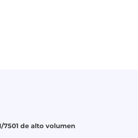
1/7501 de alto volumen