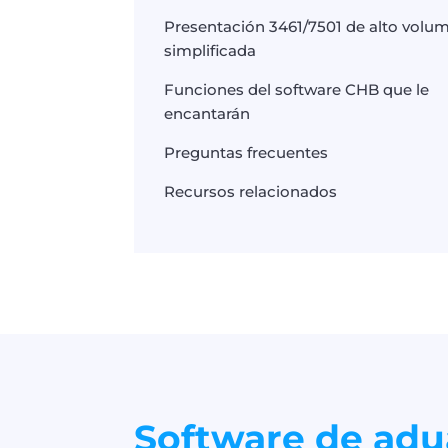
Presentación 3461/7501 de alto volu
simplificada
Funciones del software CHB que le
encantarán
Preguntas frecuentes
Recursos relacionados
Software de ad