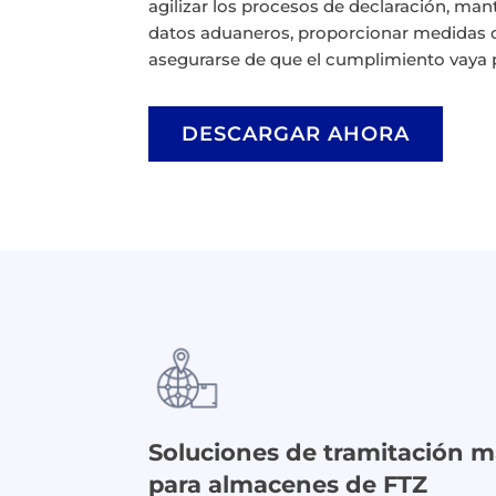
agilizar los procesos de declaración, ma
datos aduaneros, proporcionar medidas d
asegurarse de que el cumplimiento vaya
DESCARGAR AHORA
Soluciones de tramitación m
para almacenes de FTZ