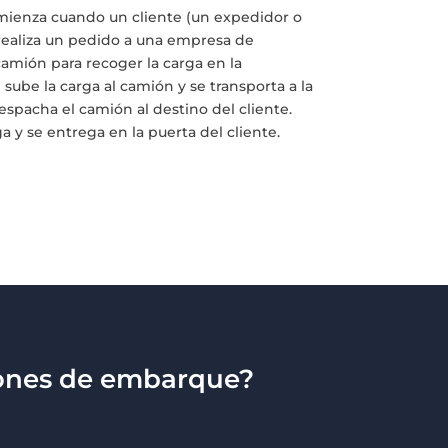
ienza cuando un cliente (un expedidor o
realiza un pedido a una empresa de
amión para recoger la carga en la
 sube la carga al camión y se transporta a la
espacha el camión al destino del cliente.
a y se entrega en la puerta del cliente.
ciones de embarque?