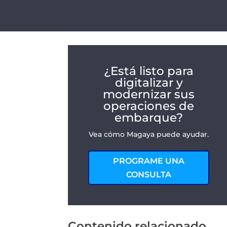
¿Está listo para
digitalizar y
modernizar sus
operaciones de
embarque?
Vea cómo Magaya puede ayudar.
PROGRAME UNA
CONSULTA
Contenido relacionado