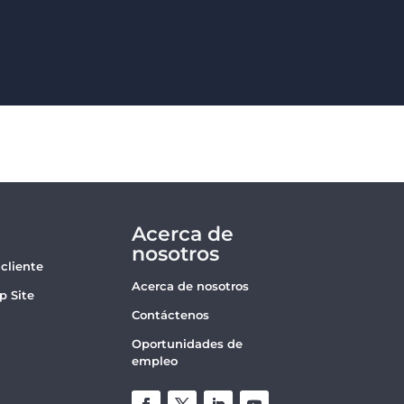
Acerca de
nosotros
 cliente
Acerca de nosotros
p Site
Contáctenos
Oportunidades de
empleo