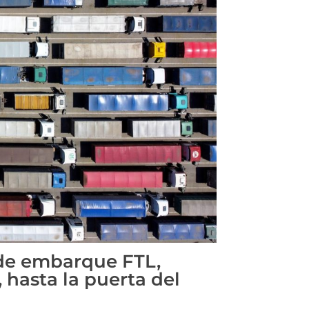
de embarque FTL,
 hasta la puerta del