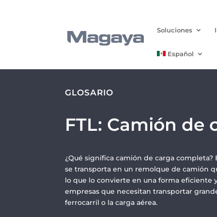
Soluciones
Español
GLOSARIO
FTL: Camión de 
¿Qué significa camión de carga completa?
se transporta en un remolque de camión qu
lo que lo convierte en una forma eficiente
empresas que necesitan transportar grande
ferrocarril o la carga aérea.