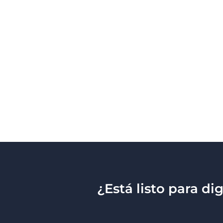
¿Está listo para d