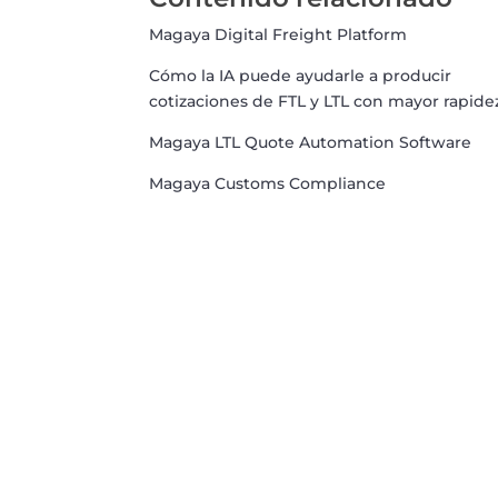
Magaya Digital Freight Platform
Cómo la IA puede ayudarle a producir
cotizaciones de FTL y LTL con mayor rapide
Magaya LTL Quote Automation Software
Magaya Customs Compliance