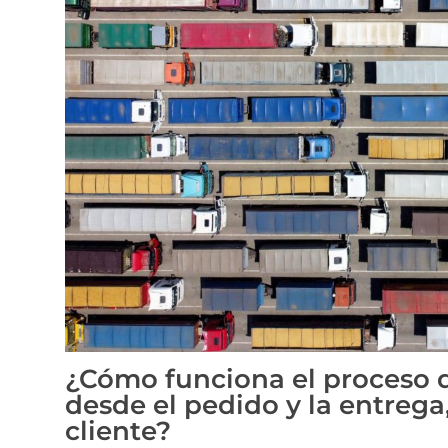
¿Cómo funciona el proceso 
desde el pedido y la entrega,
cliente?