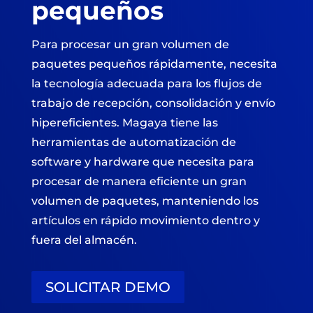
pequeños
Para procesar un gran volumen de
paquetes pequeños rápidamente, necesita
la tecnología adecuada para los flujos de
trabajo de recepción, consolidación y envío
hipereficientes. Magaya tiene las
herramientas de automatización de
software y hardware que necesita para
procesar de manera eficiente un gran
volumen de paquetes, manteniendo los
artículos en rápido movimiento dentro y
fuera del almacén.
SOLICITAR DEMO