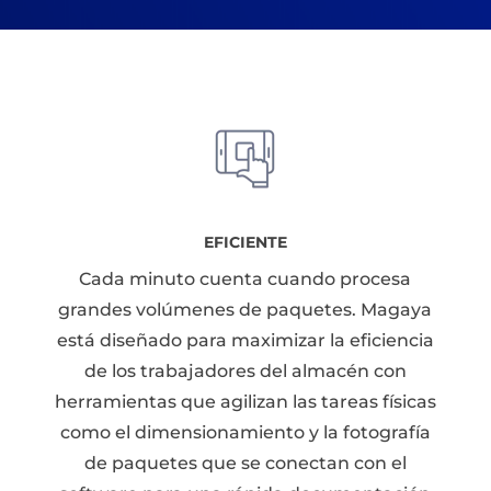
EFICIENTE
Cada minuto cuenta cuando procesa
grandes volúmenes de paquetes. Magaya
está diseñado para maximizar la eficiencia
de los trabajadores del almacén con
herramientas que agilizan las tareas físicas
como el dimensionamiento y la fotografía
de paquetes que se conectan con el