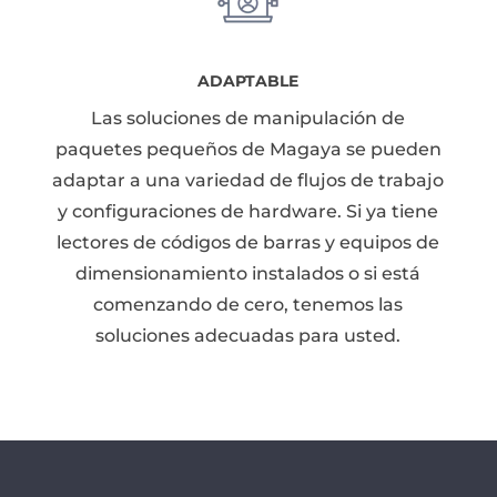
ADAPTABLE
Las soluciones de manipulación de
paquetes pequeños de Magaya se pueden
adaptar a una variedad de flujos de trabajo
y configuraciones de hardware. Si ya tiene
lectores de códigos de barras y equipos de
dimensionamiento instalados o si está
comenzando de cero, tenemos las
soluciones adecuadas para usted.