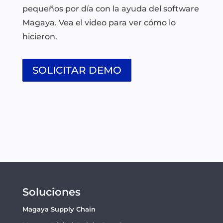
pequeños por día con la ayuda del software
Magaya. Vea el video para ver cómo lo
hicieron.
SOLICITAR DEMO
Soluciones
Magaya Supply Chain