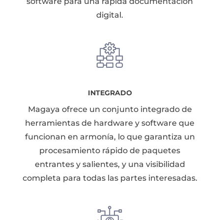
software para una rápida documentación
digital.
INTEGRADO
Magaya ofrece un conjunto integrado de
herramientas de hardware y software que
funcionan en armonía, lo que garantiza un
procesamiento rápido de paquetes
entrantes y salientes, y una visibilidad
completa para todas las partes interesadas.