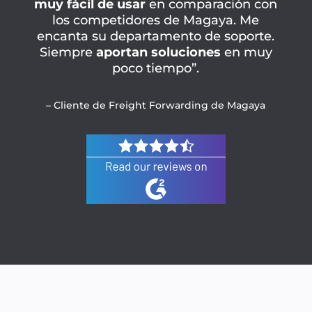
muy fácil de usar
en comparación con
los competidores de Magaya. Me
encanta su departamento de soporte.
Siempre
aportan soluciones
en muy
poco tiempo”.
– Cliente de Freight Forwarding de Magaya