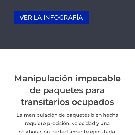
VER LA INFOGRAFÍA
Manipulación impecable
de paquetes para
transitarios ocupados
La manipulación de paquetes bien hecha
requiere precisión, velocidad y una
colaboración perfectamente ejecutada.