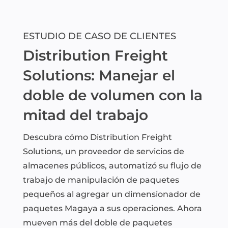
ESTUDIO DE CASO DE CLIENTES
Distribution Freight
Solutions: Manejar el
doble de volumen con la
mitad del trabajo
Descubra cómo Distribution Freight
Solutions, un proveedor de servicios de
almacenes públicos, automatizó su flujo de
trabajo de manipulación de paquetes
pequeños al agregar un dimensionador de
paquetes Magaya a sus operaciones. Ahora
mueven más del doble de paquetes