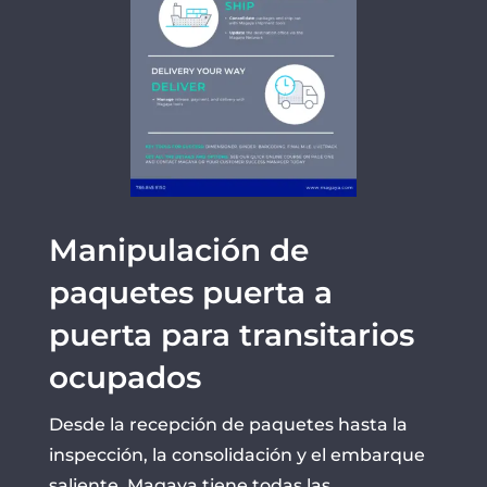
Manipulación de
paquetes puerta a
puerta para transitarios
ocupados
Desde la recepción de paquetes hasta la
inspección, la consolidación y el embarque
saliente, Magaya tiene todas las