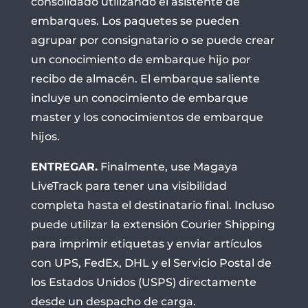
consolidado utilizando el asistente de
embarques. Los paquetes se pueden
agrupar por consignatario o se puede crear
un conocimiento de embarque hijo por
recibo de almacén. El embarque saliente
incluye un conocimiento de embarque
master y los conocimientos de embarque
hijos.
ENTREGAR.
Finalmente, use Magaya
LiveTrack para tener una visibilidad
completa hasta el destinatario final. Incluso
puede utilizar la extensión Courier Shipping
para imprimir etiquetas y enviar artículos
con UPS, FedEx, DHL y el Servicio Postal de
los Estados Unidos (USPS) directamente
desde un despacho de carga.