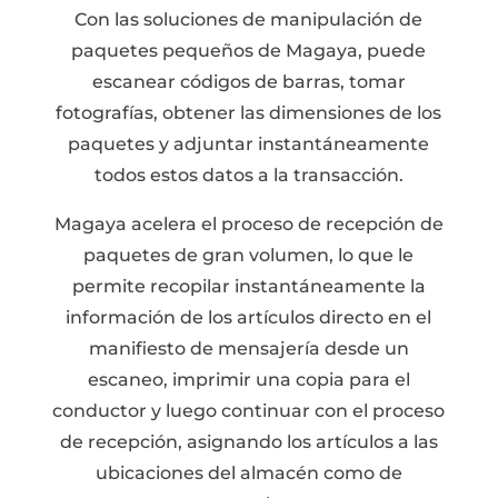
Con las soluciones de manipulación de
paquetes pequeños de Magaya, puede
escanear códigos de barras, tomar
fotografías, obtener las dimensiones de los
paquetes y adjuntar instantáneamente
todos estos datos a la transacción.
Magaya acelera el proceso de recepción de
paquetes de gran volumen, lo que le
permite recopilar instantáneamente la
información de los artículos directo en el
manifiesto de mensajería desde un
escaneo, imprimir una copia para el
conductor y luego continuar con el proceso
de recepción, asignando los artículos a las
ubicaciones del almacén como de