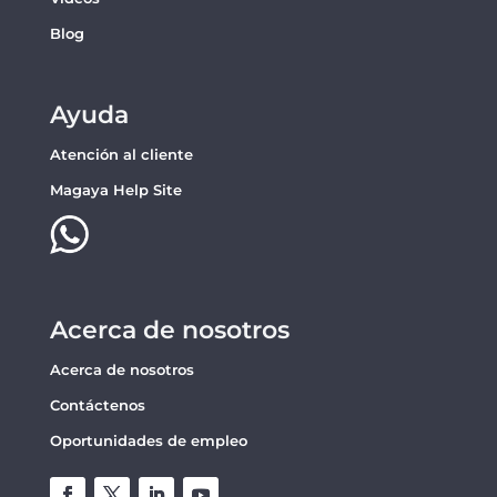
Blog
Ayuda
Atención al cliente
Magaya Help Site
Acerca de nosotros
Acerca de nosotros
Contáctenos
Oportunidades de empleo