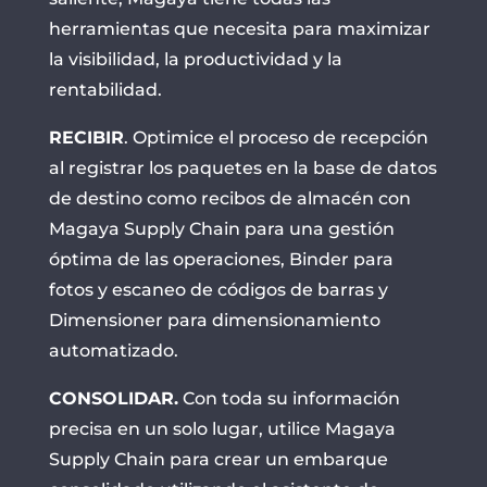
herramientas que necesita para maximizar
la visibilidad, la productividad y la
rentabilidad.
RECIBIR
. Optimice el proceso de recepción
al registrar los paquetes en la base de datos
de destino como recibos de almacén con
Magaya Supply Chain para una gestión
óptima de las operaciones, Binder para
fotos y escaneo de códigos de barras y
Dimensioner para dimensionamiento
automatizado.
CONSOLIDAR.
Con toda su información
precisa en un solo lugar, utilice Magaya
Supply Chain para crear un embarque