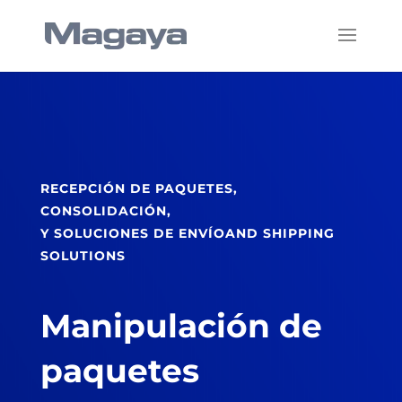
RECEPCIÓN DE PAQUETES,
CONSOLIDACIÓN,
Y SOLUCIONES DE ENVÍOAND SHIPPING
SOLUTIONS
Manipulación de
paquetes