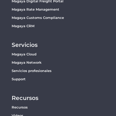
Magaya Digital Freight Portal
Magaya Rate Management
Magaya Customs Compliance
Magaya CRM
Servicios
Magaya Cloud
Magaya Network
Servicios profesionales
Support
Recursos
Recursos
Videos