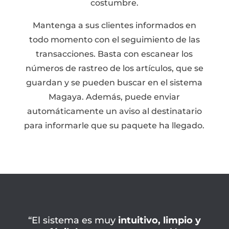
costumbre.
Mantenga a sus clientes informados en
todo momento con el seguimiento de las
transacciones. Basta con escanear los
números de rastreo de los artículos, que se
guardan y se pueden buscar en el sistema
Magaya. Además, puede enviar
automáticamente un aviso al destinatario
para informarle que su paquete ha llegado.
“El sistema es muy
intuitivo, limpio y