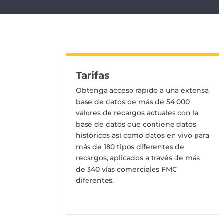
Tarifas
Obtenga acceso rápido a una extensa
base de datos de más de 54 000
valores de recargos actuales con la
base de datos que contiene datos
históricos así como datos en vivo para
más de 180 tipos diferentes de
recargos, aplicados a través de más
de 340 vías comerciales FMC
diferentes.