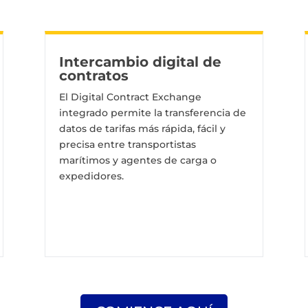
Intercambio digital de
contratos
El Digital Contract Exchange
integrado permite la transferencia de
datos de tarifas más rápida, fácil y
precisa entre transportistas
marítimos y agentes de carga o
expedidores.