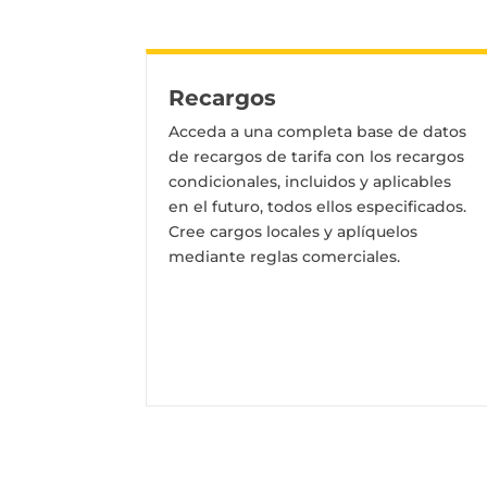
Recargos
Acceda a una completa base de datos
de recargos de tarifa con los recargos
condicionales, incluidos y aplicables
en el futuro, todos ellos especificados.
Cree cargos locales y aplíquelos
mediante reglas comerciales.