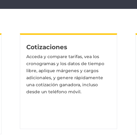
Cotizaciones
Acceda y compare tarifas, vea los
cronogramas y los datos de tiempo
libre, aplique márgenes y cargos
adicionales, y genere rápidamente
una cotización ganadora, incluso
desde un teléfono móvil.