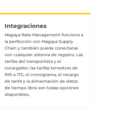
Integraciones
Magaya Rate Management funciona a
la perfección con Magaya Supply
Chain y también puede conectarse
con cualquier sistema de registro. Las
tarifas del transportista y el
cocargador, las tarifas terrestres de
IMS e ITG, el cronograma, el recargo
de tarifa y la alimentación de datos
de tiempo libre son todas opciones
disponibles.