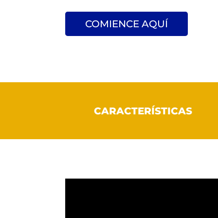
COMIENCE AQUÍ
CARACTERÍSTICAS