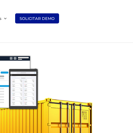
s
SOLICITAR DEMO