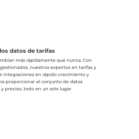
os datos de tarifas
s cambian más rápidamente que nunca. Con
 gestionados, nuestros expertos en tarifas y
de integraciones en rápido crecimiento y
ra proporcionar el conjunto de datos
y preciso, todo en un solo lugar.