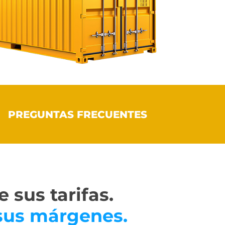
PREGUNTAS FRECUENTES
 sus tarifas.
sus márgenes.