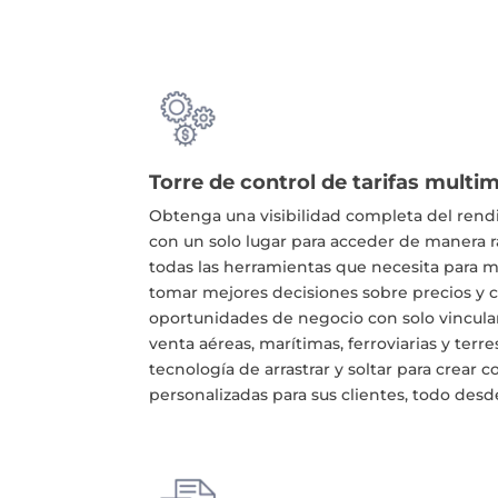
Torre de control de tarifas multi
Obtenga una visibilidad completa del rend
con un solo lugar para acceder de manera rá
todas las herramientas que necesita para m
tomar mejores decisiones sobre precios y c
oportunidades de negocio con solo vincular
venta aéreas, marítimas, ferroviarias y terr
tecnología de arrastrar y soltar para crear
personalizadas para sus clientes, todo des