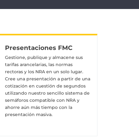
Presentaciones FMC
Gestione, publique y almacene sus
tarifas arancelarias, las normas
rectoras y los NRA en un solo lugar.
Cree una presentación a partir de una
cotización en cuestión de segundos
utilizando nuestro sencillo sistema de
semáforos compatible con NRA y
ahorre aún más tiempo con la
presentación masiva.