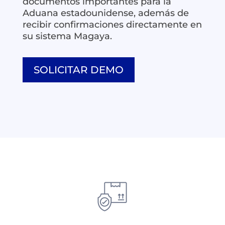
documentos importantes para la
Aduana estadounidense, además de
recibir confirmaciones directamente en
su sistema Magaya.
SOLICITAR DEMO