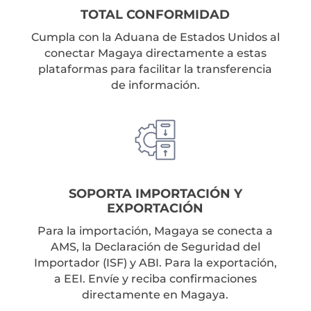
TOTAL CONFORMIDAD
Cumpla con la Aduana de Estados Unidos al
conectar Magaya directamente a estas
plataformas para facilitar la transferencia
de información.
SOPORTA IMPORTACIÓN Y
EXPORTACIÓN
Para la importación, Magaya se conecta a
AMS, la Declaración de Seguridad del
Importador (ISF) y ABI. Para la exportación,
a EEI. Envíe y reciba confirmaciones
directamente en Magaya.