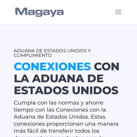
ADUANA DE ESTADOS UNIDOS Y
CUMPLIMIENTO
CONEXIONES
CON
LA ADUANA DE
ESTADOS UNIDOS
Cumpla con las normas y ahorre
tiempo con las Conexiones con la
Aduana de Estados Unidos. Estas
conexiones proporcionan una manera
más fácil de transferir todos los