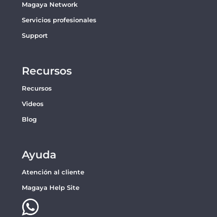
Magaya Network
Servicios profesionales
Support
Recursos
Recursos
Videos
Blog
Ayuda
Atención al cliente
Magaya Help Site