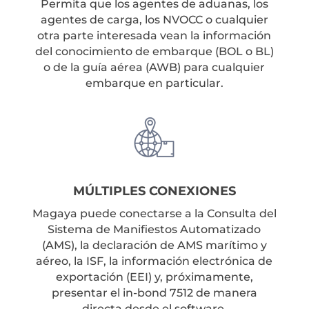
Permita que los agentes de aduanas, los
agentes de carga, los NVOCC o cualquier
otra parte interesada vean la información
del conocimiento de embarque (BOL o BL)
o de la guía aérea (AWB) para cualquier
embarque en particular.
MÚLTIPLES CONEXIONES
Magaya puede conectarse a la Consulta del
Sistema de Manifiestos Automatizado
(AMS), la declaración de AMS marítimo y
aéreo, la ISF, la información electrónica de
exportación (EEI) y, próximamente,
presentar el in-bond 7512 de manera
directa desde el software.