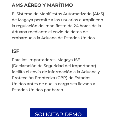
AMS AÉREO Y MARÍTIMO
El Sistema de Manifiestos Automatizado (AMS)
de Magaya permite a los usuarios cumplir con
la regulación del manifiesto de 24 horas de la
Aduana mediante el envío de datos de
embarque a la Aduana de Estados Unidos.
ISF
Para los importadores, Magaya ISF
(Declaración de Seguridad del Importador)
facilita el envío de información a la Aduana y
Protección Fronteriza (CBP) de Estados
Unidos antes de que la carga sea llevada a
Estados Unidos por barco.
SOLICITAR DEMO