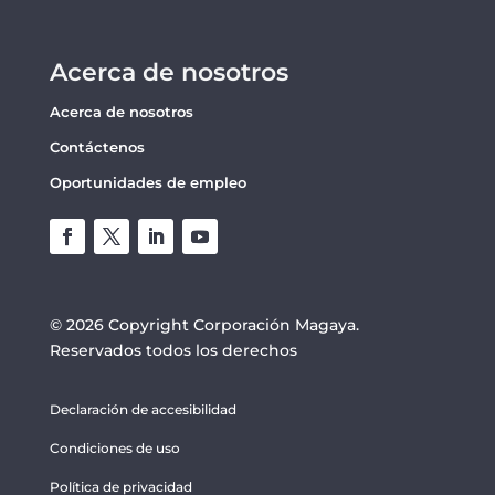
Acerca de nosotros
Acerca de nosotros
Contáctenos
Oportunidades de empleo
© 2026 Copyright Corporación Magaya.
Reservados todos los derechos
Declaración de accesibilidad
Condiciones de uso
Política de privacidad