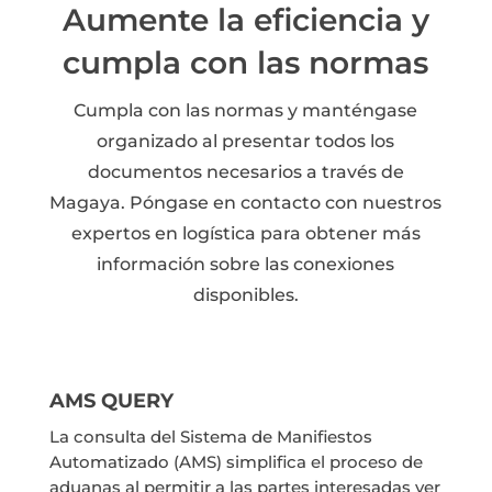
Aumente la eficiencia y
cumpla con las normas
Cumpla con las normas y manténgase
organizado al presentar todos los
documentos necesarios a través de
Magaya. Póngase en contacto con nuestros
expertos en logística para obtener más
información sobre las conexiones
disponibles.
AMS QUERY
La consulta del Sistema de Manifiestos
Automatizado (AMS) simplifica el proceso de
aduanas al permitir a las partes interesadas ver