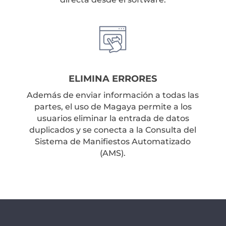
ELIMINA ERRORES
Además de enviar información a todas las
partes, el uso de Magaya permite a los
usuarios eliminar la entrada de datos
duplicados y se conecta a la Consulta del
Sistema de Manifiestos Automatizado
(AMS).