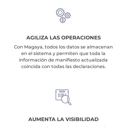
AGILIZA LAS OPERACIONES
Con Magaya, todos los datos se almacenan
en el sistema y permiten que toda la
información de manifiesto actualizada
coincida con todas las declaraciones.
AUMENTA LA VISIBILIDAD