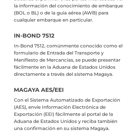
la información del conocimiento de embarque
(BOL o BL) o de la guía aérea (AWB) para
cualquier embarque en particular.
IN-BOND 7512
In-Bond 7512, comúnmente conocido como el
formulario de Entrada del Transporte y
Manifiesto de Mercancías, se puede presentar
fácilmente en la Aduana de Estados Unidos
directamente a través del sistema Magaya.
MAGAYA AES/EEI
Con el Sistema Automatizado de Exportación
(AES), envíe Información Electrónica de
Exportación (EEI) fácilmente al portal de la
Aduana de Estados Unidos y reciba también
una confirmación en su sistema Magaya.