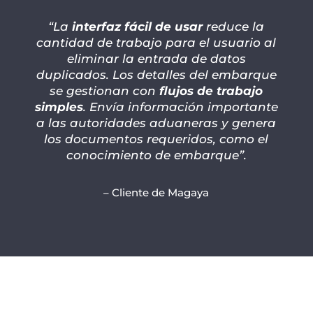
“La
interfaz fácil de usar
reduce la
cantidad de trabajo para el usuario al
eliminar la entrada de datos
duplicados. Los detalles del embarque
se gestionan con
flujos de trabajo
simples
. Envía información importante
a las autoridades aduaneras y genera
los documentos requeridos, como el
conocimiento de embarque”.
– Cliente de Magaya