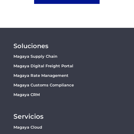
Soluciones
Magaya Supply Chain
Magaya Digital Freight Portal
Magaya Rate Management
Magaya Customs Compliance
Magaya CRM
Servicios
Magaya Cloud