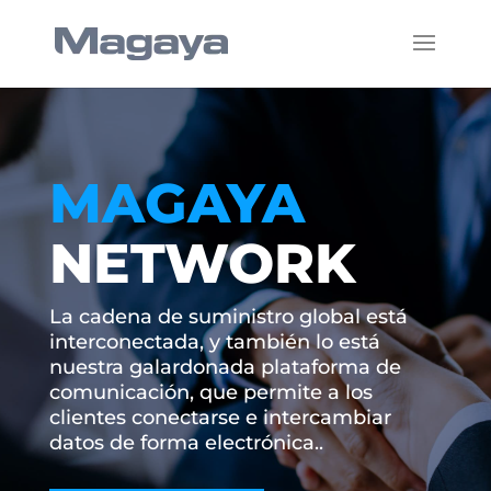
MAGAYA
NETWORK
La cadena de suministro global está
interconectada, y también lo está
nuestra galardonada plataforma de
comunicación, que permite a los
clientes conectarse e intercambiar
datos de forma electrónica..