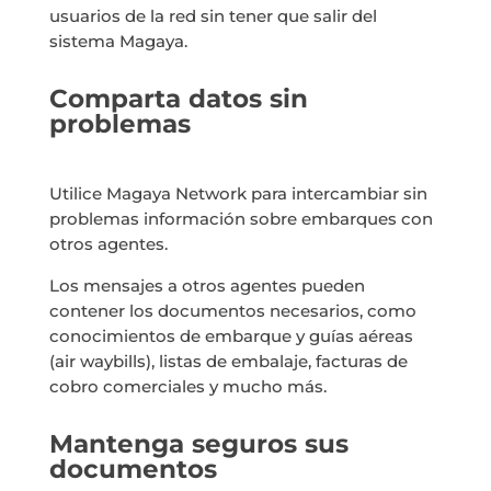
usuarios de la red sin tener que salir del
sistema Magaya.
Comparta datos sin
problemas
Utilice Magaya Network para intercambiar sin
problemas información sobre embarques con
otros agentes.
Los mensajes a otros agentes pueden
contener los documentos necesarios, como
conocimientos de embarque y guías aéreas
(air waybills), listas de embalaje, facturas de
cobro comerciales y mucho más.
Mantenga seguros sus
documentos