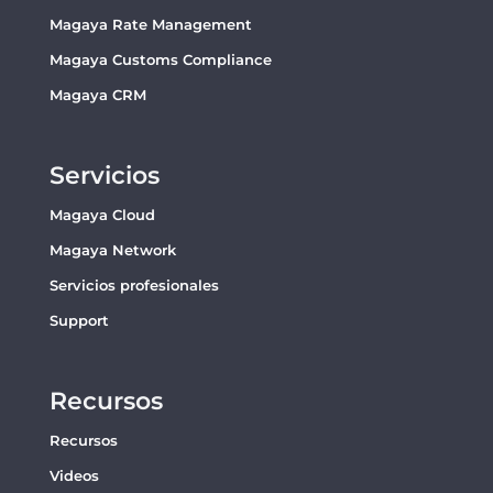
Magaya Rate Management
Magaya Customs Compliance
Magaya CRM
Servicios
Magaya Cloud
Magaya Network
Servicios profesionales
Support
Recursos
Recursos
Videos