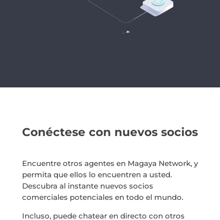
Conéctese con nuevos socios
Encuentre otros agentes en Magaya Network, y
permita que ellos lo encuentren a usted.
Descubra al instante nuevos socios
comerciales potenciales en todo el mundo.
Incluso, puede chatear en directo con otros