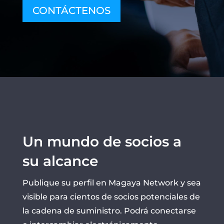
CONTÁCTENOS
Un mundo de socios a
su alcance
Publique su perfil en Magaya Network y sea
visible para cientos de socios potenciales de
la cadena de suministro. Podrá conectarse