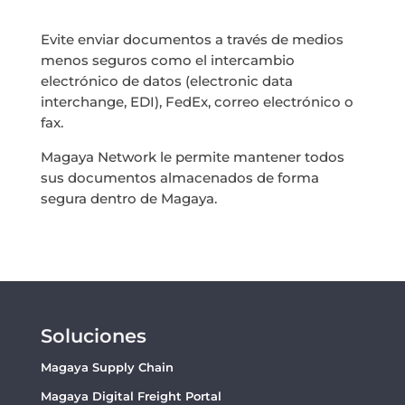
Evite enviar documentos a través de medios
menos seguros como el intercambio
electrónico de datos (electronic data
interchange, EDI), FedEx, correo electrónico o
fax.
Magaya Network le permite mantener todos
sus documentos almacenados de forma
segura dentro de Magaya.
Soluciones
Magaya Supply Chain
Magaya Digital Freight Portal