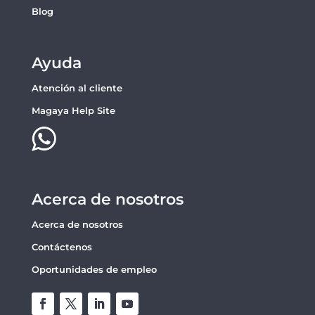
Blog
Ayuda
Atención al cliente
Magaya Help Site
Acerca de nosotros
Acerca de nosotros
Contáctenos
Oportunidades de empleo