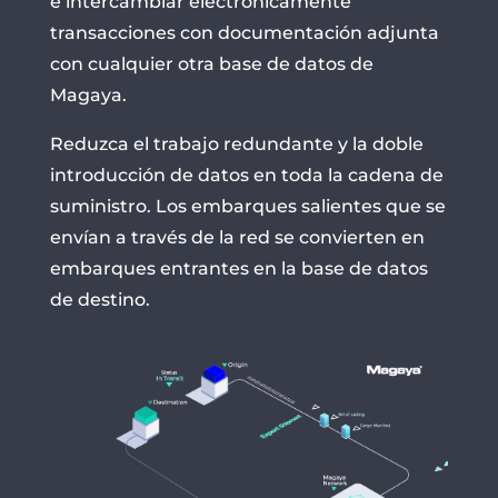
e intercambiar electrónicamente
transacciones con documentación adjunta
con cualquier otra base de datos de
Magaya.
Reduzca el trabajo redundante y la doble
introducción de datos en toda la cadena de
suministro. Los embarques salientes que se
envían a través de la red se convierten en
embarques entrantes en la base de datos
de destino.