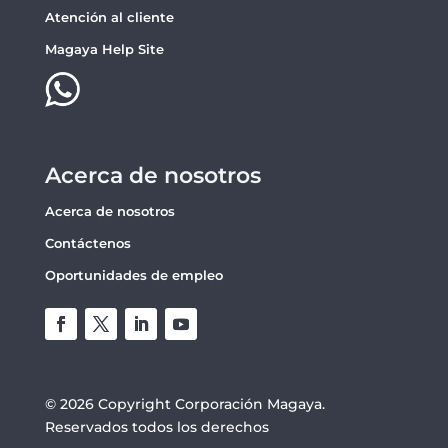
Atención al cliente
Magaya Help Site
Acerca de nosotros
Acerca de nosotros
Contáctenos
Oportunidades de empleo
© 2026 Copyright Corporación Magaya.
Reservados todos los derechos