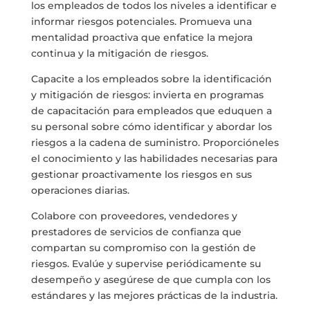
los empleados de todos los niveles a identificar e
informar riesgos potenciales. Promueva una
mentalidad proactiva que enfatice la mejora
continua y la mitigación de riesgos.
Capacite a los empleados sobre la identificación
y mitigación de riesgos: invierta en programas
de capacitación para empleados que eduquen a
su personal sobre cómo identificar y abordar los
riesgos a la cadena de suministro. Proporcióneles
el conocimiento y las habilidades necesarias para
gestionar proactivamente los riesgos en sus
operaciones diarias.
Colabore con proveedores, vendedores y
prestadores de servicios de confianza que
compartan su compromiso con la gestión de
riesgos. Evalúe y supervise periódicamente su
desempeño y asegúrese de que cumpla con los
estándares y las mejores prácticas de la industria.