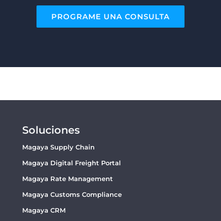
PROGRAME UNA CONSULTA
Soluciones
Magaya Supply Chain
Magaya Digital Freight Portal
Magaya Rate Management
Magaya Customs Compliance
Magaya CRM