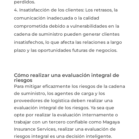
perdidos.
Insatisfacción de los clientes: Los retrasos, la
comunicación inadecuada o la calidad
comprometida debido a vulnerabilidades en la
cadena de suministro pueden generar clientes
insatisfechos, lo que afecta las relaciones a largo
plazo y las oportunidades futuras de negocios.
Cómo realizar una evaluación integral de
riesgos
Para mitigar eficazmente los riesgos de la cadena
de suministro, los agentes de carga y los
proveedores de logística deben realizar una
evaluación integral de los riesgos. Ya sea que
opte por realizar la evaluación internamente o
trabajar con un tercero confiable como Magaya
Insurance Services, realizar una evaluación de
riesgos integral es una decisión inteligente.