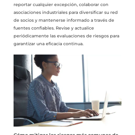
reportar cualquier excepción, colaborar con
asociaciones industriales para diversificar su red
de socios y mantenerse informado a través de
fuentes confiables. Revise y actualice
periódicamente las evaluaciones de riesgos para
garantizar una eficacia continua.