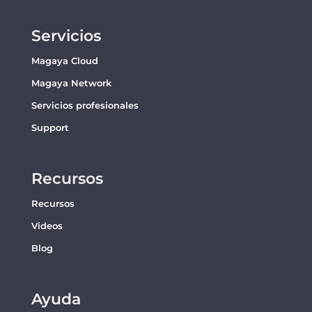
Servicios
Magaya Cloud
Magaya Network
Servicios profesionales
Support
Recursos
Recursos
Videos
Blog
Ayuda