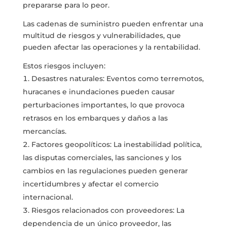
prepararse para lo peor.
Las cadenas de suministro pueden enfrentar una
multitud de riesgos y vulnerabilidades, que
pueden afectar las operaciones y la rentabilidad.
Estos riesgos incluyen:
Desastres naturales: Eventos como terremotos,
huracanes e inundaciones pueden causar
perturbaciones importantes, lo que provoca
retrasos en los embarques y daños a las
mercancías.
Factores geopolíticos: La inestabilidad política,
las disputas comerciales, las sanciones y los
cambios en las regulaciones pueden generar
incertidumbres y afectar el comercio
internacional.
Riesgos relacionados con proveedores: La
dependencia de un único proveedor, las