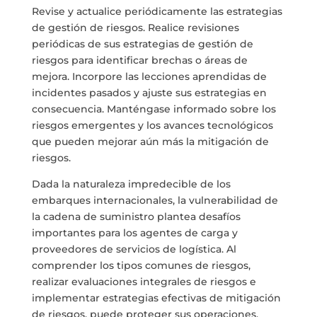
Revise y actualice periódicamente las estrategias
de gestión de riesgos. Realice revisiones
periódicas de sus estrategias de gestión de
riesgos para identificar brechas o áreas de
mejora. Incorpore las lecciones aprendidas de
incidentes pasados y ajuste sus estrategias en
consecuencia. Manténgase informado sobre los
riesgos emergentes y los avances tecnológicos
que pueden mejorar aún más la mitigación de
riesgos.
Dada la naturaleza impredecible de los
embarques internacionales, la vulnerabilidad de
la cadena de suministro plantea desafíos
importantes para los agentes de carga y
proveedores de servicios de logística. Al
comprender los tipos comunes de riesgos,
realizar evaluaciones integrales de riesgos e
implementar estrategias efectivas de mitigación
de riesgos, puede proteger sus operaciones,