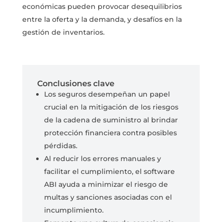
económicas pueden provocar desequilibrios
entre la oferta y la demanda, y desafíos en la
gestión de inventarios.
Conclusiones clave
Los seguros desempeñan un papel
crucial en la mitigación de los riesgos
de la cadena de suministro al brindar
protección financiera contra posibles
pérdidas.
Al reducir los errores manuales y
facilitar el cumplimiento, el software
ABI ayuda a minimizar el riesgo de
multas y sanciones asociadas con el
incumplimiento.