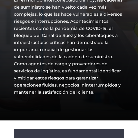
En el mundo interconectado de hoy, las cadenas
de suministro se han vuelto cada vez más
complejas, lo que las hace vulnerables a diversos
riesgos e interrupciones. Acontecimientos
recientes como la pandemia de COVID-19, el
bloqueo del Canal de Suez y los ciberataques a
infraestructuras críticas han demostrado la
importancia crucial de gestionar las
vulnerabilidades de la cadena de suministro.
Como agentes de carga y proveedores de
servicios de logística, es fundamental identificar
y mitigar estos riesgos para garantizar
operaciones fluidas, negocios ininterrumpidos y
mantener la satisfacción del cliente.