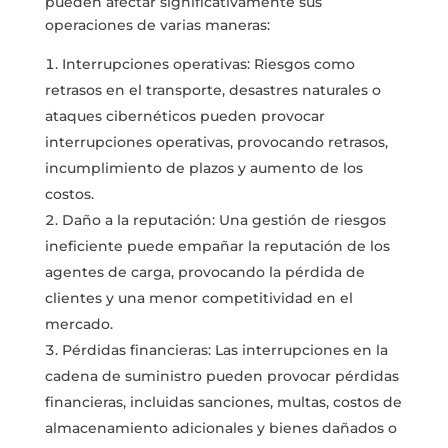
pueden afectar significativamente sus
operaciones de varias maneras:
Interrupciones operativas: Riesgos como
retrasos en el transporte, desastres naturales o
ataques cibernéticos pueden provocar
interrupciones operativas, provocando retrasos,
incumplimiento de plazos y aumento de los
costos.
Daño a la reputación: Una gestión de riesgos
ineficiente puede empañar la reputación de los
agentes de carga, provocando la pérdida de
clientes y una menor competitividad en el
mercado.
Pérdidas financieras: Las interrupciones en la
cadena de suministro pueden provocar pérdidas
financieras, incluidas sanciones, multas, costos de
almacenamiento adicionales y bienes dañados o