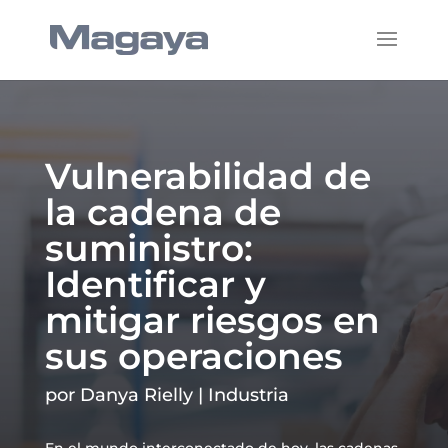
Vulnerabilidad de
la cadena de
suministro:
Identificar y
mitigar riesgos en
sus operaciones
por
Danya Rielly
|
Industria