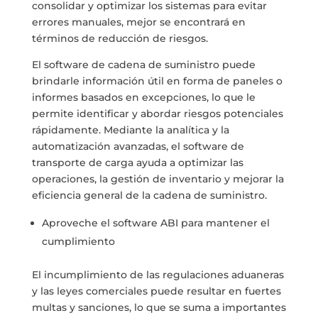
consolidar y optimizar los sistemas para evitar
errores manuales, mejor se encontrará en
términos de reducción de riesgos.
El software de cadena de suministro puede
brindarle información útil en forma de paneles o
informes basados en excepciones, lo que le
permite identificar y abordar riesgos potenciales
rápidamente. Mediante la analítica y la
automatización avanzadas, el software de
transporte de carga ayuda a optimizar las
operaciones, la gestión de inventario y mejorar la
eficiencia general de la cadena de suministro.
Aproveche el software ABI para mantener el
cumplimiento
El incumplimiento de las regulaciones aduaneras
y las leyes comerciales puede resultar en fuertes
multas y sanciones, lo que se suma a importantes