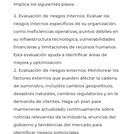
Implica los siguientes pasos:
Evaluación de riesgos internos: Evaluar los
riesgos internos específicos de su organización,
como ineficiencias operativas, puntos débiles en
su infraestructura tecnológica, vulnerabilidades
financieras y limitaciones de recursos humanos.
Esta evaluación ayuda a identificar áreas de
mejora y optimización.
Evaluación de riesgos externos: Monitorear los
factores externos que pueden afectar la cadena
de suministro, incluidos cambios geopolíticos,
desastres naturales, cambios regulatorios y en la
demanda de clientes. Haga un plan para
mantenerse actualizado continuamente sobre
noticias relevantes de la industria, anuncios del
gobierno y tendencias del mercado para
identificar riesgos potenciales.