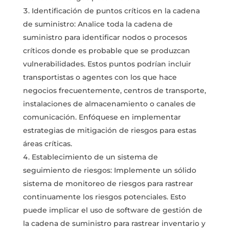
Identificación de puntos críticos en la cadena
de suministro: Analice toda la cadena de
suministro para identificar nodos o procesos
críticos donde es probable que se produzcan
vulnerabilidades. Estos puntos podrían incluir
transportistas o agentes con los que hace
negocios frecuentemente, centros de transporte,
instalaciones de almacenamiento o canales de
comunicación. Enfóquese en implementar
estrategias de mitigación de riesgos para estas
áreas críticas.
Establecimiento de un sistema de
seguimiento de riesgos: Implemente un sólido
sistema de monitoreo de riesgos para rastrear
continuamente los riesgos potenciales. Esto
puede implicar el uso de software de gestión de
la cadena de suministro para rastrear inventario y