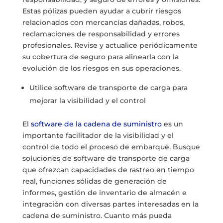
Estas pólizas pueden ayudar a cubrir riesgos
relacionados con mercancías dañadas, robos,
reclamaciones de responsabilidad y errores
profesionales. Revise y actualice periódicamente
su cobertura de seguro para alinearla con la
evolución de los riesgos en sus operaciones.
Utilice software de transporte de carga para
mejorar la visibilidad y el control
El
software de la cadena de suministro
es un
importante facilitador de la visibilidad y el
control de todo el proceso de embarque. Busque
soluciones de software de transporte de carga
que ofrezcan capacidades de rastreo en tiempo
real, funciones sólidas de generación de
informes, gestión de inventario de almacén e
integración con diversas partes interesadas en la
cadena de suministro. Cuanto más pueda