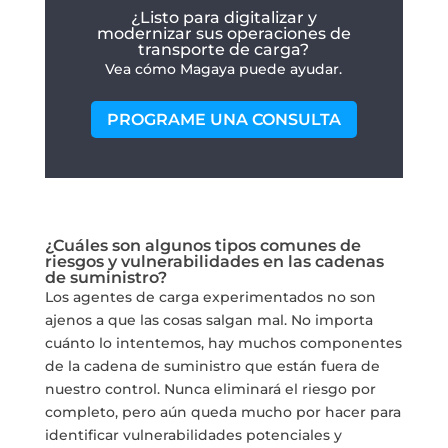
¿Listo para digitalizar y
modernizar sus operaciones de
transporte de carga?
Vea cómo Magaya puede ayudar.
PROGRAME UNA CONSULTA
¿Cuáles son algunos tipos comunes de
riesgos y vulnerabilidades en las cadenas
de suministro?
Los agentes de carga experimentados no son
ajenos a que las cosas salgan mal. No importa
cuánto lo intentemos, hay muchos componentes
de la cadena de suministro que están fuera de
nuestro control. Nunca eliminará el riesgo por
completo, pero aún queda mucho por hacer para
identificar vulnerabilidades potenciales y