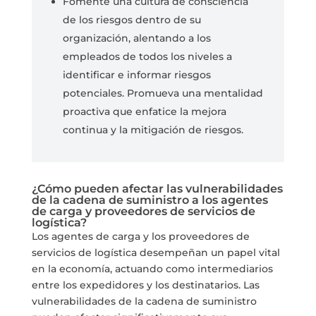
Fomente una cultura de consciencia
de los riesgos dentro de su
organización, alentando a los
empleados de todos los niveles a
identificar e informar riesgos
potenciales. Promueva una mentalidad
proactiva que enfatice la mejora
continua y la mitigación de riesgos.
¿Cómo pueden afectar las vulnerabilidades
de la cadena de suministro a los agentes
de carga y proveedores de servicios de
logística?
Los agentes de carga y los proveedores de
servicios de logística desempeñan un papel vital
en la economía, actuando como intermediarios
entre los expedidores y los destinatarios. Las
vulnerabilidades de la cadena de suministro