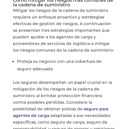
Cómo mitigar los riesgos más comunes de
la cadena de suministro
Mitigar los riesgos de la cadena de suministro
requiere un enfoque proactivo y estrategias
efectivas de gestión de riesgos. A continuación
se presentan tres estrategias importantes que
pueden ayudar a los agentes de carga y
proveedores de servicios de logística a mitigar
los riesgos comunes de la cadena de suministro:
Proteja su negocio con una cobertura de
seguro adecuada
Los seguros desempeñan un papel crucial en la
mitigación de los riesgos de la cadena de
suministro al brindar protección financiera
contra posibles pérdidas. Considere la
posibilidad de obtener pólizas de
seguro para
agentes de carga
adaptadas a sus necesidades
específicas, como seguro de carga, seguro de
responsabilidad, y seguro de errores y omisiones.