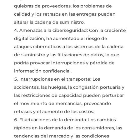
quiebras de proveedores, los problemas de
calidad y los retrasos en las entregas pueden
alterar la cadena de suministro.
Amenazas a la ciberseguridad: Con la creciente
digitalización, ha aumentado el riesgo de
ataques cibernéticos a los sistemas de la cadena
de suministro y las filtraciones de datos, lo que
podría provocar interrupciones y pérdida de
información confidencial.
Interrupciones en el transporte: Los
accidentes, las huelgas, la congestión portuaria y
las restricciones de capacidad pueden perturbar
el movimiento de mercancías, provocando
retrasos y el aumento de los costos.
Fluctuaciones de la demanda: Los cambios
rápidos en la demanda de los consumidores, las
tendencias del mercado y las condiciones