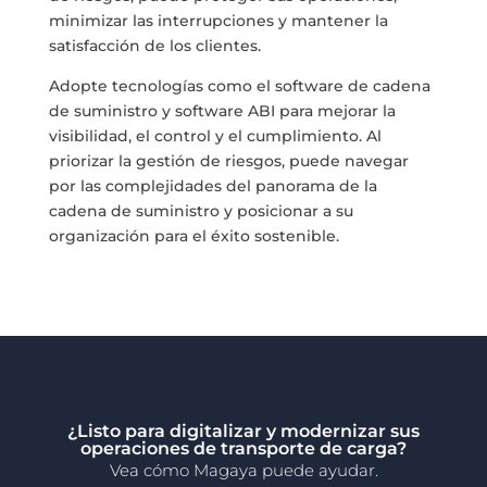
minimizar las interrupciones y mantener la
satisfacción de los clientes.
Adopte tecnologías como el software de cadena
de suministro y software ABI para mejorar la
visibilidad, el control y el cumplimiento. Al
priorizar la gestión de riesgos, puede navegar
por las complejidades del panorama de la
cadena de suministro y posicionar a su
organización para el éxito sostenible.
¿Listo para digitalizar y modernizar sus
operaciones de transporte de carga?
Vea cómo Magaya puede ayudar.