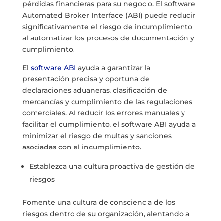
pérdidas financieras para su negocio. El software
Automated Broker Interface (ABI) puede reducir
significativamente el riesgo de incumplimiento
al automatizar los procesos de documentación y
cumplimiento.
El
software ABI
ayuda a garantizar la
presentación precisa y oportuna de
declaraciones aduaneras, clasificación de
mercancías y cumplimiento de las regulaciones
comerciales. Al reducir los errores manuales y
facilitar el cumplimiento, el software ABI ayuda a
minimizar el riesgo de multas y sanciones
asociadas con el incumplimiento.
Establezca una cultura proactiva de gestión de
riesgos
Fomente una cultura de consciencia de los
riesgos dentro de su organización, alentando a